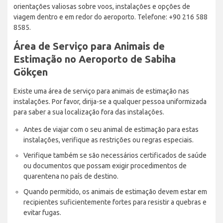
orientações valiosas sobre voos, instalações e opções de
viagem dentro e em redor do aeroporto. Telefone: +90 216 588
8585.
Área de Serviço para Animais de
Estimação no Aeroporto de Sabiha
Gökçen
Existe uma área de serviço para animais de estimação nas
instalações. Por favor, dirija-se a qualquer pessoa uniformizada
para saber a sua localização fora das instalações.
Antes de viajar com o seu animal de estimação para estas
instalações, verifique as restrições ou regras especiais.
Verifique também se são necessários certificados de saúde
ou documentos que possam exigir procedimentos de
quarentena no país de destino.
Quando permitido, os animais de estimação devem estar em
recipientes suficientemente fortes para resistir a quebras e
evitar fugas.