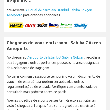
negócios...
pré-reserva
Aluguel de carro em Istanbul Sabiha Gökçen
Aeroporto
para grandes economias.
Chegadas de voos em Istanbul Sabiha Gökçen
Aeroporto
Ao chegar ao
Aeroporto de Istambul Sabiha Gökçen
, recolha a
sua bagagem e outros pertences pessoais na área designada
de Reclamação de Bagagem.
Ao viajar com um passaporte temporário ou um documento de
viagem de emergência, podem ser aplicadas outras
regulamentações de entrada. Verifique com a embaixada ou
consulado mais próximo antes de partir.
Apenas cidadãos de alguns países têm direito a solicitar um
visto à chegada à Turquia. Para ser elegível para um visto à