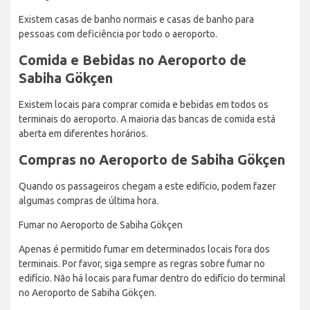
Existem casas de banho normais e casas de banho para
pessoas com deficiência por todo o aeroporto.
Comida e Bebidas no Aeroporto de
Sabiha Gökçen
Existem locais para comprar comida e bebidas em todos os
terminais do aeroporto. A maioria das bancas de comida está
aberta em diferentes horários.
Compras no Aeroporto de Sabiha Gökçen
Quando os passageiros chegam a este edifício, podem fazer
algumas compras de última hora.
Fumar no Aeroporto de Sabiha Gökçen
Apenas é permitido fumar em determinados locais fora dos
terminais. Por favor, siga sempre as regras sobre fumar no
edifício. Não há locais para fumar dentro do edifício do terminal
no Aeroporto de Sabiha Gökçen.