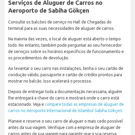
Serviços de Aluguer de Carros no
Aeroporto de Sabiha Gökçen
Consulte os balcões de serviço no Hall de Chegadas do
terminal para as suas necessidades de aluguer de carros.
Na maioria das vezes, o local de aluguer está aberto o tempo
todo. No entanto, também pode perguntar ao seu fornecedor
de serviços sobre os horários específicos de funcionamento e
os procedimentos de devolução.
Ao levantar o seu carro nas instalações, tenha o seu cartão de
condução válido, passaporte e cartão de crédito prontos para
mostrar no balcão. Isso acelerará o processo.
Depois de entregar toda a documentação necessária, alguém
lhe entregará a chave do carro e mostrará onde o carro está
estacionado. Veja e
compare todas as empresas de aluguer de
carros no Aeroporto Internacional de Istambul Sabiha Gökçen.
Planeie e reserve o seu carro de aluguer o mais cedo possível
antes da sua viagem. Verifique com a empresa de aluguer de
carros antes da sua viagem para garantir que a sua reserva