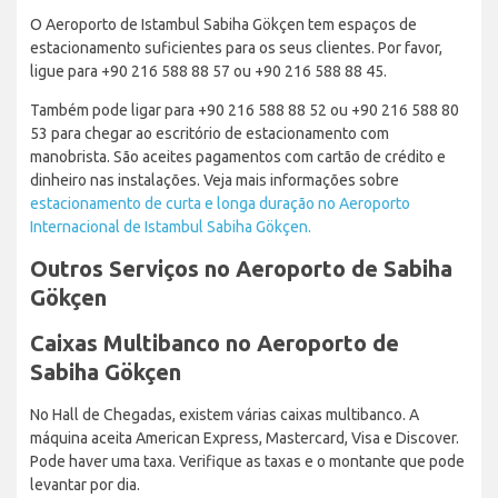
O Aeroporto de Istambul Sabiha Gökçen tem espaços de
estacionamento suficientes para os seus clientes. Por favor,
ligue para +90 216 588 88 57 ou +90 216 588 88 45.
Também pode ligar para +90 216 588 88 52 ou +90 216 588 80
53 para chegar ao escritório de estacionamento com
manobrista. São aceites pagamentos com cartão de crédito e
dinheiro nas instalações. Veja mais informações sobre
estacionamento de curta e longa duração no Aeroporto
Internacional de Istambul Sabiha Gökçen.
Outros Serviços no Aeroporto de Sabiha
Gökçen
Caixas Multibanco no Aeroporto de
Sabiha Gökçen
No Hall de Chegadas, existem várias caixas multibanco. A
máquina aceita American Express, Mastercard, Visa e Discover.
Pode haver uma taxa. Verifique as taxas e o montante que pode
levantar por dia.