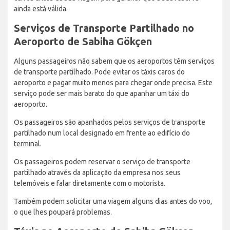
ainda está válida.
Serviços de Transporte Partilhado no
Aeroporto de Sabiha Gökçen
Alguns passageiros não sabem que os aeroportos têm serviços
de transporte partilhado. Pode evitar os táxis caros do
aeroporto e pagar muito menos para chegar onde precisa. Este
serviço pode ser mais barato do que apanhar um táxi do
aeroporto.
Os passageiros são apanhados pelos serviços de transporte
partilhado num local designado em frente ao edifício do
terminal.
Os passageiros podem reservar o serviço de transporte
partilhado através da aplicação da empresa nos seus
telemóveis e falar diretamente com o motorista.
Também podem solicitar uma viagem alguns dias antes do voo,
o que lhes poupará problemas.