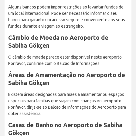
Alguns bancos podem impor restrições ao levantar fundos de
um local internacional. Pode ser necessário informar o seu
banco para garantir um acesso seguro e conveniente aos seus
fundos durante a viagem ao estrangeiro.
Câmbio de Moeda no Aeroporto de
Sabiha Gökçen
O câmbio de moeda parece estar disponível neste aeroporto.
Por favor, confirme com o Balcão de Informações.
Áreas de Amamentação no Aeroporto de
Sabiha Gökçen
Existem áreas designadas para mães a amamentar ou espaços
especiais para famílias que viajam com crianças no aeroporto.
Por favor, dirija-se ao Balcão de Informações do Aeroporto para
obter assistência.
Casas de Banho no Aeroporto de Sabiha
Gökçen