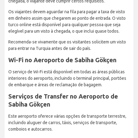
chegada, o viajante deve cumprir certos requisitos.
Os viajantes devem aguardar na fila para pagar a taxa de visto
em dinheiro assim que chegarem ao ponto de entrada. O visto
turco online está disponível para qualquer pessoa que seja
elegível para um visto à chegada, o que inclui quase todos.
Recomenda-se vivamente que os visitantes solicitem um visto
para entrar na Turquia antes de sair do país.
Wi-Fi no Aeroporto de Sabiha Gökçen
O serviço de Wi-Fi está disponível em todas as áreas públicas
interiores do aeroporto, incluindo o terminal principal, portões
de embarque e áreas de reclamação de bagagem.
Serviços de Transfer no Aeroporto de
Sabiha Gökçen
Este aeroporto oferece várias opções de transporte terrestre,
incluindo aluguer de carros, táxis, serviços de transporte,
comboios e autocarros.