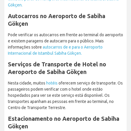
Gökçen.
Autocarros no Aeroporto de Sabiha
Gökçen
Pode verificar os autocarros em frente ao terminal do aeroporto
e existem paragens de autocarro para o público. Mais
informações sobre
autocarros de e para o Aeroporto
Internacional de Istambul Sabiha Gökçen.
Serviços de Transporte de Hotel no
Aeroporto de Sabiha Gökçen
Nesta cidade, muitos
hotéis
oferecem serviço de transporte. Os
passageiros podem verificar com o hotel onde estão
hospedados para ver se este serviço está disponível. Os
transportes apanham as pessoas em frente ao terminal, no
Centro de Transporte Terrestre.
Estacionamento no Aeroporto de Sabiha
Gökçen