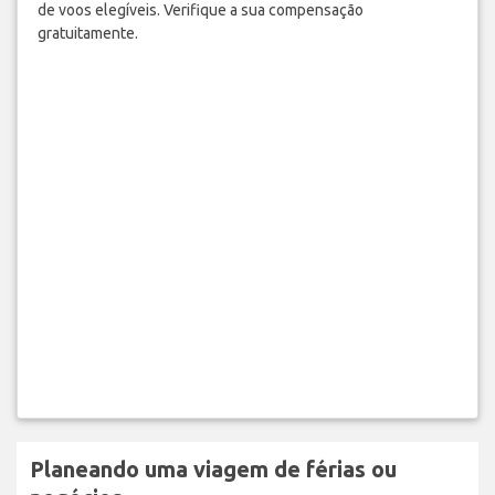
de voos elegíveis. Verifique a sua compensação
gratuitamente.
Planeando uma viagem de férias ou