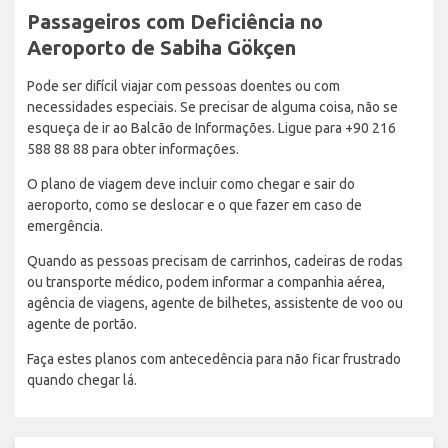
Passageiros com Deficiência no
Aeroporto de Sabiha Gökçen
Pode ser difícil viajar com pessoas doentes ou com
necessidades especiais. Se precisar de alguma coisa, não se
esqueça de ir ao Balcão de Informações. Ligue para +90 216
588 88 88 para obter informações.
O plano de viagem deve incluir como chegar e sair do
aeroporto, como se deslocar e o que fazer em caso de
emergência.
Quando as pessoas precisam de carrinhos, cadeiras de rodas
ou transporte médico, podem informar a companhia aérea,
agência de viagens, agente de bilhetes, assistente de voo ou
agente de portão.
Faça estes planos com antecedência para não ficar frustrado
quando chegar lá.