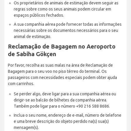
Os proprietários de animais de estimação devem seguir as
regras sobre como os seus animais podem circular em
espaços públicos fechados.
A sua companhia aérea pode fornecer todas as informações
necessárias sobre os documentos necessários para o seu
animal de estimação.
Reclamação de Bagagem no Aeroporto
de Sabiha Gökçen
Por favor, recolha as suas malas na área de Reclamação de
Bagagem para o seu voo no piso térreo do terminal. Os
passageiros com necessidades especiais podem obter ajuda
com carrinhos.
Se perder algo, deve ligar para a sua companhia aérea ou
dirigir-se ao balcão de bilhetes da companhia aérea.
Também pode ligar para o número +90 216 588 8686.
Inclua o seu nome, endereço de e-mail, número de telefone
e uma breve descrição do objeto perdido na(s) sua(s)
mensagem(s).