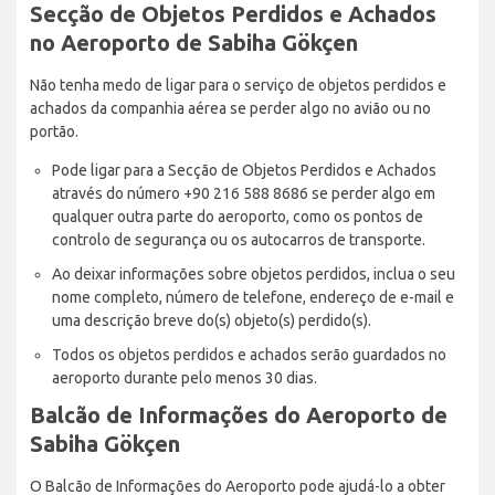
Secção de Objetos Perdidos e Achados
no Aeroporto de Sabiha Gökçen
Não tenha medo de ligar para o serviço de objetos perdidos e
achados da companhia aérea se perder algo no avião ou no
portão.
Pode ligar para a Secção de Objetos Perdidos e Achados
através do número +90 216 588 8686 se perder algo em
qualquer outra parte do aeroporto, como os pontos de
controlo de segurança ou os autocarros de transporte.
Ao deixar informações sobre objetos perdidos, inclua o seu
nome completo, número de telefone, endereço de e-mail e
uma descrição breve do(s) objeto(s) perdido(s).
Todos os objetos perdidos e achados serão guardados no
aeroporto durante pelo menos 30 dias.
Balcão de Informações do Aeroporto de
Sabiha Gökçen
O Balcão de Informações do Aeroporto pode ajudá-lo a obter