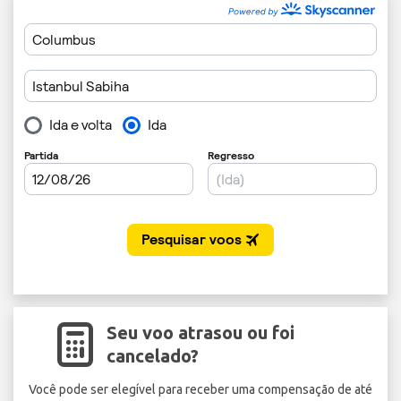
Seu voo atrasou ou foi
cancelado?
Você pode ser elegível para receber uma compensação de até