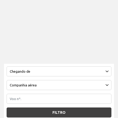
FILTRO