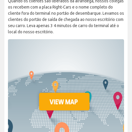
Quando os clientes são liberados da alfândega, nossos colegas
os recebem com a placa Right-Cars e o nome completo do
cliente fora do terminal no portão de desembarque. Levamos os
clientes do portão de saída de chegada ao nosso escritório com
seu carro. Leva apenas 3 4 minutos de carro do terminal até o
local do nosso escritório.