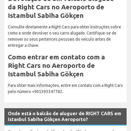
da Right Cars no Aeroporto de
Istambul Sabiha Gökçen
Consulte diretamente a Right Cars para obter instruções sobre
como e onde devolver o seu carro alugado. Certifique-se de
remover os seus pertences pessoais do veículo antes de
entregar a chave.
Como entrar em contato com a
Right Cars no Aeroporto de
Istambul Sabiha Gökçen
Para obter mais informações, entre em contato com a Right Cars
pelo número +905393347782.
Onde está o balcão de aluguer de RIGHT CARS em
Istanbul Sabiha Gökçen Aeroporto?