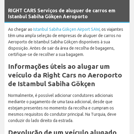
`
RIGHT CARS Serviços de aluguer de carros em
Istanbul Sabiha Gökçen Aeroporto
Ao chegar ao
Istanbul Sabiha Gökçen Airport SAW
, os viajantes
têm uma ampla seleção de empresas de aluguer de carros no
Aeroporto de Istambul Sabiha Gökçen disponíveis à sua
disposição. Antes de sair da área de recolha de bagagens,
certifique-se de recolher a sua bagagem.
Informações úteis ao alugar um
veículo da Right Cars no Aeroporto
de Istambul Sabiha Gökçen
Normalmente, é possível adicionar condutores adicionais
mediante o pagamento de uma taxa adicional, desde que
estejam presentes no momento da recolha e cumpram os
mesmos requisitos do condutor principal. Na Turquia, deve
conduzir do lado direito da estrada.
Devolução de um veículo alugado