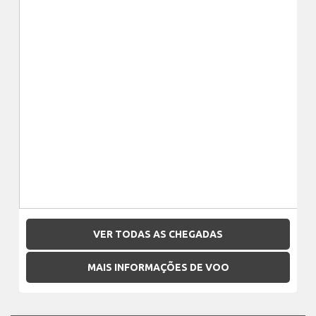
VER TODAS AS CHEGADAS
MAIS INFORMAÇÕES DE VOO