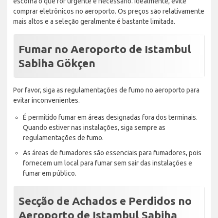
escolha o que for urgente e necessário. Idealmente, evite
comprar eletrônicos no aeroporto. Os preços são relativamente
mais altos e a seleção geralmente é bastante limitada.
Fumar no Aeroporto de Istambul
Sabiha Gökçen
Por favor, siga as regulamentações de fumo no aeroporto para
evitar inconvenientes.
É permitido fumar em áreas designadas fora dos terminais.
Quando estiver nas instalações, siga sempre as
regulamentações de fumo.
As áreas de fumadores são essenciais para fumadores, pois
fornecem um local para fumar sem sair das instalações e
fumar em público.
Secção de Achados e Perdidos no
Aeroporto de Istambul Sabiha