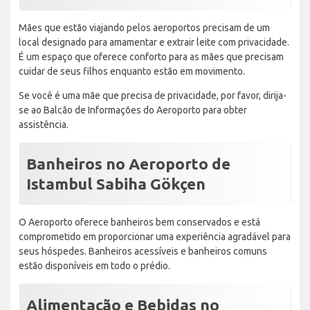
Mães que estão viajando pelos aeroportos precisam de um
local designado para amamentar e extrair leite com privacidade.
É um espaço que oferece conforto para as mães que precisam
cuidar de seus filhos enquanto estão em movimento.
Se você é uma mãe que precisa de privacidade, por favor, dirija-
se ao Balcão de Informações do Aeroporto para obter
assistência.
Banheiros no Aeroporto de
Istambul Sabiha Gökçen
O Aeroporto oferece banheiros bem conservados e está
comprometido em proporcionar uma experiência agradável para
seus hóspedes. Banheiros acessíveis e banheiros comuns
estão disponíveis em todo o prédio.
Alimentação e Bebidas no