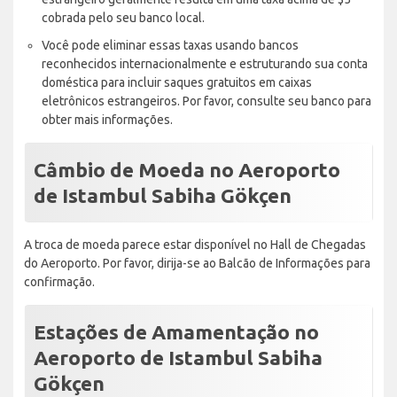
cobrada pelo seu banco local.
Você pode eliminar essas taxas usando bancos
reconhecidos internacionalmente e estruturando sua conta
doméstica para incluir saques gratuitos em caixas
eletrônicos estrangeiros. Por favor, consulte seu banco para
obter mais informações.
Câmbio de Moeda no Aeroporto
de Istambul Sabiha Gökçen
A troca de moeda parece estar disponível no Hall de Chegadas
do Aeroporto. Por favor, dirija-se ao Balcão de Informações para
confirmação.
Estações de Amamentação no
Aeroporto de Istambul Sabiha
Gökçen