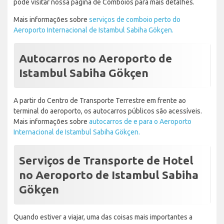
pode visitar nossa página de Comboios para mais detalhes.
Mais informações sobre
serviços de comboio perto do
Aeroporto Internacional de Istambul Sabiha Gökçen.
Autocarros no Aeroporto de
Istambul Sabiha Gökçen
A partir do Centro de Transporte Terrestre em frente ao
terminal do aeroporto, os autocarros públicos são acessíveis.
Mais informações sobre
autocarros de e para o Aeroporto
Internacional de Istambul Sabiha Gökçen.
Serviços de Transporte de Hotel
no Aeroporto de Istambul Sabiha
Gökçen
Quando estiver a viajar, uma das coisas mais importantes a