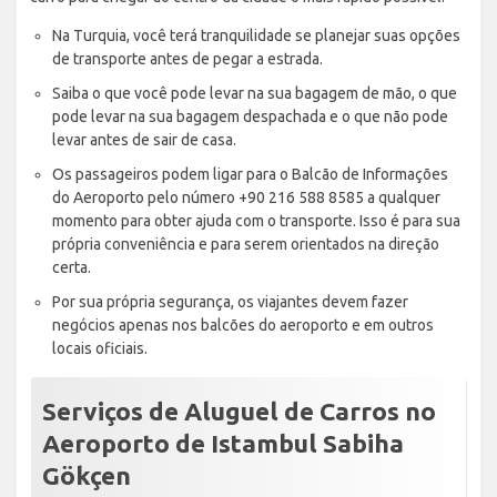
Na Turquia, você terá tranquilidade se planejar suas opções
de transporte antes de pegar a estrada.
Saiba o que você pode levar na sua bagagem de mão, o que
pode levar na sua bagagem despachada e o que não pode
levar antes de sair de casa.
Os passageiros podem ligar para o Balcão de Informações
do Aeroporto pelo número +90 216 588 8585 a qualquer
momento para obter ajuda com o transporte. Isso é para sua
própria conveniência e para serem orientados na direção
certa.
Por sua própria segurança, os viajantes devem fazer
negócios apenas nos balcões do aeroporto e em outros
locais oficiais.
Serviços de Aluguel de Carros no
Aeroporto de Istambul Sabiha
Gökçen