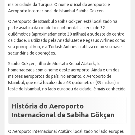
maior cidade da Turquia. O nome oficial do aeroporto é
Aeroporto Internacional de Istambul Sabiha Gökçen.
O Aeroporto de Istambul Sabiha Gökçen está localizado na
parte asiática da cidade bi-continental, a cerca de 32
quilômetros (aproximadamente 20 milhas) a sudeste do centro
da cidade. É utilizado pela AnadoluJet e Pegasus Airlines como
seu principal hub, e a Turkish Airlines o utiliza como sua base
secundária de operações.
Sabiha Gökçen, filha de Mustafa Kemal Atatürk, foi
homenageada com o nome deste aeroporto. Ainda é um dos
maiores aeroportos do país. No entanto, o Aeroporto de
Istambul, que está localizado a 63 quilômetros (39 milhas) a
leste de Istambul, no lado europeu da cidade, é mais conhecido.
História do Aeroporto
Internacional de Sabiha Gökçen
O Aeroporto Internacional Atatürk, localizado no lado europeu