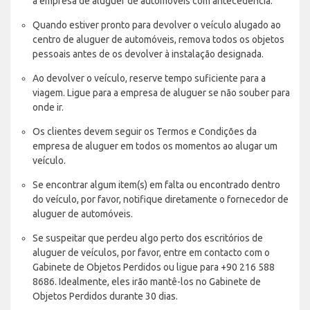
a empresa de aluguer de automóveis com antecedência.
Quando estiver pronto para devolver o veículo alugado ao
centro de aluguer de automóveis, remova todos os objetos
pessoais antes de os devolver à instalação designada.
Ao devolver o veículo, reserve tempo suficiente para a
viagem. Ligue para a empresa de aluguer se não souber para
onde ir.
Os clientes devem seguir os Termos e Condições da
empresa de aluguer em todos os momentos ao alugar um
veículo.
Se encontrar algum item(s) em falta ou encontrado dentro
do veículo, por favor, notifique diretamente o fornecedor de
aluguer de automóveis.
Se suspeitar que perdeu algo perto dos escritórios de
aluguer de veículos, por favor, entre em contacto com o
Gabinete de Objetos Perdidos ou ligue para +90 216 588
8686. Idealmente, eles irão mantê-los no Gabinete de
Objetos Perdidos durante 30 dias.