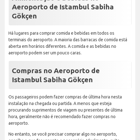
Aeroporto de Istambul Sabiha
Gökçen
Há lugares para comprar comida e bebidas em todos os
terminais do aeroporto. A maioria das barracas de comida está
aberta em horários diferentes. A comida e as bebidas no
aeroporto podem ser um pouco caras.
Compras no Aeroporto de
Istambul Sabiha Gökçen
Os passageiros podem fazer compras de última hora nesta
instalação na chegada ou partida. A menos que esteja
procurando suprimentos de viagem ou presentes de última
hora, geralmente não é recomendado fazer compras no
aeroporto.
No entanto, se você precisar comprar algo no aeroporto,