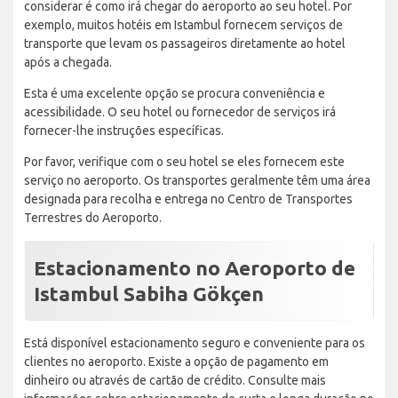
considerar é como irá chegar do aeroporto ao seu hotel. Por
exemplo, muitos hotéis em Istambul fornecem serviços de
transporte que levam os passageiros diretamente ao hotel
após a chegada.
Esta é uma excelente opção se procura conveniência e
acessibilidade. O seu hotel ou fornecedor de serviços irá
fornecer-lhe instruções específicas.
Por favor, verifique com o seu hotel se eles fornecem este
serviço no aeroporto. Os transportes geralmente têm uma área
designada para recolha e entrega no Centro de Transportes
Terrestres do Aeroporto.
Estacionamento no Aeroporto de
Istambul Sabiha Gökçen
Está disponível estacionamento seguro e conveniente para os
clientes no aeroporto. Existe a opção de pagamento em
dinheiro ou através de cartão de crédito. Consulte mais