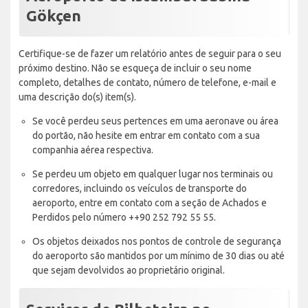
Gökçen
Certifique-se de fazer um relatório antes de seguir para o seu
próximo destino. Não se esqueça de incluir o seu nome
completo, detalhes de contato, número de telefone, e-mail e
uma descrição do(s) item(s).
Se você perdeu seus pertences em uma aeronave ou área
do portão, não hesite em entrar em contato com a sua
companhia aérea respectiva.
Se perdeu um objeto em qualquer lugar nos terminais ou
corredores, incluindo os veículos de transporte do
aeroporto, entre em contato com a seção de Achados e
Perdidos pelo número ++90 252 792 55 55.
Os objetos deixados nos pontos de controle de segurança
do aeroporto são mantidos por um mínimo de 30 dias ou até
que sejam devolvidos ao proprietário original.