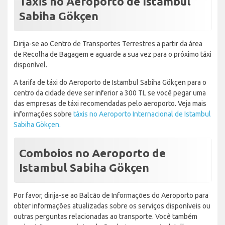
Táxis no Aeroporto de Istambul
Sabiha Gökçen
Dirija-se ao Centro de Transportes Terrestres a partir da área
de Recolha de Bagagem e aguarde a sua vez para o próximo táxi
disponível.
A tarifa de táxi do Aeroporto de Istambul Sabiha Gökçen para o
centro da cidade deve ser inferior a 300 TL se você pegar uma
das empresas de táxi recomendadas pelo aeroporto. Veja mais
informações sobre
táxis no Aeroporto Internacional de Istambul
Sabiha Gökçen.
Comboios no Aeroporto de
Istambul Sabiha Gökçen
Por favor, dirija-se ao Balcão de Informações do Aeroporto para
obter informações atualizadas sobre os serviços disponíveis ou
outras perguntas relacionadas ao transporte. Você também