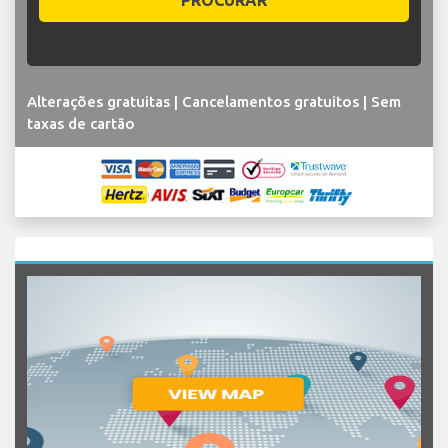
PROCURAR
Alterações gratuitas | Cancelamentos gratuitos | Sem
taxas de cartão