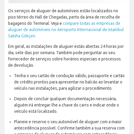
Os serviços de aluguer de automóveis estão localizados no
piso térreo do Hall de Chegadas, perto da área de recolha de
bagagens do Terminal. Veja e
compare todas as empresas de
aluguer de automóveis no Aeroporto Internacional de Istambul
Sabiha Gökçen.
Em geral, as instalações de aluguer estão abertas 24 horas por
dia, sete dias por semana. Também pode perguntar ao seu
fornecedor de serviços sobre horários especiais e processos
de devolução.
Tenha o seu cartão de condução válido, passaporte e cartão
de crédito prontos para apresentar no balcão ao levantar o
veículo nas instalações, para agilizar o procedimento.
Depois de concluir qualquer documentação necessária,
alguém irá entregar-lhe a chave do carro e indicar onde o
veículo está localizado.
Planeie e reserve o seu automóvel de aluguer com a maior
antecedência possível. Confirme também a sua reserva com