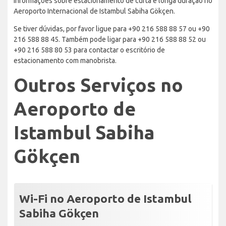
informações sobre estacionamento de curta e longa duração no
Aeroporto Internacional de Istambul Sabiha Gökçen.
Se tiver dúvidas, por favor ligue para +90 216 588 88 57 ou +90
216 588 88 45. Também pode ligar para +90 216 588 88 52 ou
+90 216 588 80 53 para contactar o escritório de
estacionamento com manobrista.
Outros Serviços no
Aeroporto de
Istambul Sabiha
Gökçen
Wi-Fi no Aeroporto de Istambul
Sabiha Gökçen