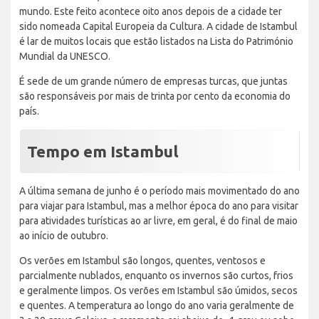
mundo. Este feito acontece oito anos depois de a cidade ter
sido nomeada Capital Europeia da Cultura. A cidade de Istambul
é lar de muitos locais que estão listados na Lista do Património
Mundial da UNESCO.
É sede de um grande número de empresas turcas, que juntas
são responsáveis por mais de trinta por cento da economia do
país.
Tempo em Istambul
A última semana de junho é o período mais movimentado do ano
para viajar para Istambul, mas a melhor época do ano para visitar
para atividades turísticas ao ar livre, em geral, é do final de maio
ao início de outubro.
Os verões em Istambul são longos, quentes, ventosos e
parcialmente nublados, enquanto os invernos são curtos, frios
e geralmente limpos. Os verões em Istambul são úmidos, secos
e quentes. A temperatura ao longo do ano varia geralmente de