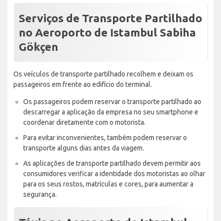
Serviços de Transporte Partilhado
no Aeroporto de Istambul Sabiha
Gökçen
Os veículos de transporte partilhado recolhem e deixam os
passageiros em frente ao edifício do terminal.
Os passageiros podem reservar o transporte partilhado ao
descarregar a aplicação da empresa no seu smartphone e
coordenar diretamente com o motorista.
Para evitar inconvenientes, também podem reservar o
transporte alguns dias antes da viagem.
As aplicações de transporte partilhado devem permitir aos
consumidores verificar a identidade dos motoristas ao olhar
para os seus rostos, matrículas e cores, para aumentar a
segurança.