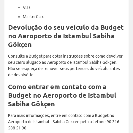
Visa
MasterCard
Devolução do seu veículo da Budget
no Aeroporto de Istambul Sabiha
Gökçen
Consulte a Budget para obter instruções sobre como devolver
seu carro alugado ao Aeroporto de Istambul Sabiha Gökçen.
Não se esqueça de remover seus pertences do veículo antes
de devolvê-lo.
Como entrar em contato com a
Budget no Aeroporto de Istambul
Sabiha Gökçen
Para mais informações, entre em contato com a Budget no
Aeroporto de Istambul - Sabiha Gokcen pelo telefone 90 216
588 51 98.