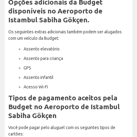
Opções adicionais da Budget
disponíveis no Aeroporto de
Istambul Sabiha Gökçen.
Os seguintes extras adicionais também podem ser alugados
com um veículo da Budget:
Assento elevatório
Assento para criança
GPS
Assento infantil
Acesso Wi-Fi
Tipos de pagamento aceitos pela
Budget no Aeroporto de Istambul
Sabiha Gökçen
Você pode pagar pelo aluguel com os seguintes tipos de
cartões: