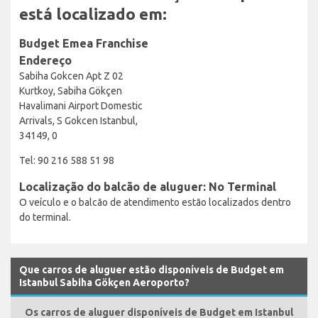
está localizado em:
Budget Emea Franchise
Endereço
Sabiha Gokcen Apt Z 02
Kurtkoy, Sabiha Gökçen
Havalimani Airport Domestic
Arrivals, S Gokcen Istanbul,
34149, 0
Tel: 90 216 588 51 98
Localização do balcão de aluguer: No Terminal
O veículo e o balcão de atendimento estão localizados dentro
do terminal.
Que carros de aluguer estão disponíveis de Budget em
Istanbul Sabiha Gökçen Aeroporto?
Os carros de aluguer disponíveis de Budget em Istanbul