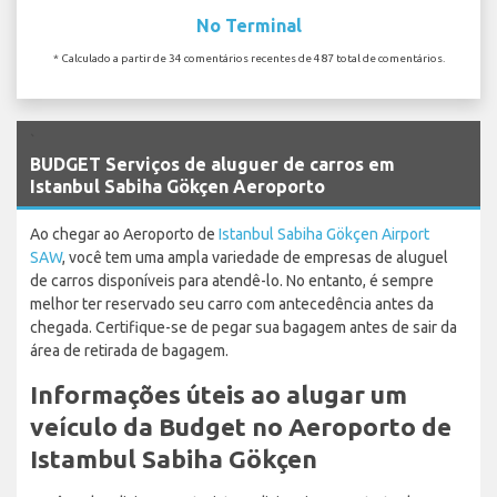
No Terminal
* Calculado a partir de 34 comentários recentes de 487 total de comentários.
`
BUDGET Serviços de aluguer de carros em
Istanbul Sabiha Gökçen Aeroporto
Ao chegar ao Aeroporto de
Istanbul Sabiha Gökçen Airport
SAW
, você tem uma ampla variedade de empresas de aluguel
de carros disponíveis para atendê-lo. No entanto, é sempre
melhor ter reservado seu carro com antecedência antes da
chegada. Certifique-se de pegar sua bagagem antes de sair da
área de retirada de bagagem.
Informações úteis ao alugar um
veículo da Budget no Aeroporto de
Istambul Sabiha Gökçen