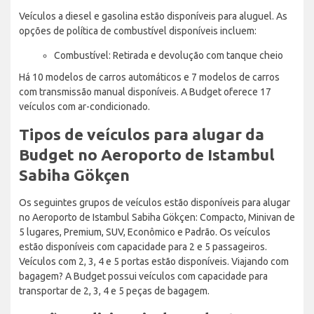
Veículos a diesel e gasolina estão disponíveis para aluguel. As
opções de política de combustível disponíveis incluem:
Combustível: Retirada e devolução com tanque cheio
Há 10 modelos de carros automáticos e 7 modelos de carros
com transmissão manual disponíveis. A Budget oferece 17
veículos com ar-condicionado.
Tipos de veículos para alugar da
Budget no Aeroporto de Istambul
Sabiha Gökçen
Os seguintes grupos de veículos estão disponíveis para alugar
no Aeroporto de Istambul Sabiha Gökçen: Compacto, Minivan de
5 lugares, Premium, SUV, Econômico e Padrão. Os veículos
estão disponíveis com capacidade para 2 e 5 passageiros.
Veículos com 2, 3, 4 e 5 portas estão disponíveis. Viajando com
bagagem? A Budget possui veículos com capacidade para
transportar de 2, 3, 4 e 5 peças de bagagem.