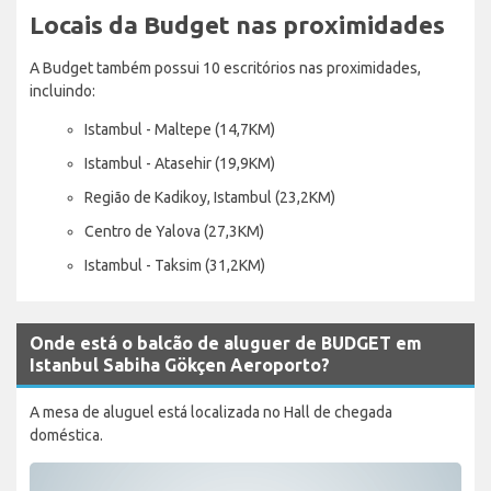
Locais da Budget nas proximidades
A Budget também possui 10 escritórios nas proximidades,
incluindo:
Istambul - Maltepe (14,7KM)
Istambul - Atasehir (19,9KM)
Região de Kadikoy, Istambul (23,2KM)
Centro de Yalova (27,3KM)
Istambul - Taksim (31,2KM)
Onde está o balcão de aluguer de BUDGET em
Istanbul Sabiha Gökçen Aeroporto?
A mesa de aluguel está localizada no Hall de chegada
doméstica.