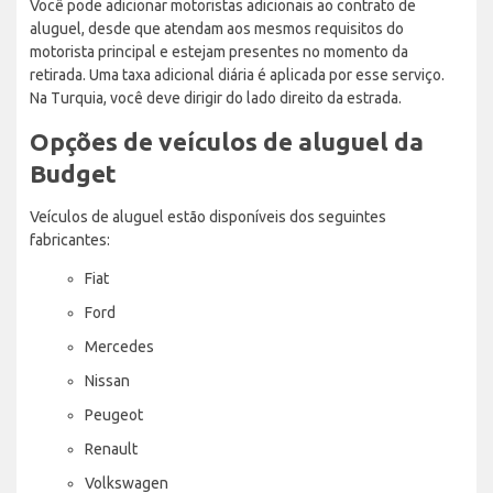
Você pode adicionar motoristas adicionais ao contrato de
aluguel, desde que atendam aos mesmos requisitos do
motorista principal e estejam presentes no momento da
retirada. Uma taxa adicional diária é aplicada por esse serviço.
Na Turquia, você deve dirigir do lado direito da estrada.
Opções de veículos de aluguel da
Budget
Veículos de aluguel estão disponíveis dos seguintes
fabricantes:
Fiat
Ford
Mercedes
Nissan
Peugeot
Renault
Volkswagen