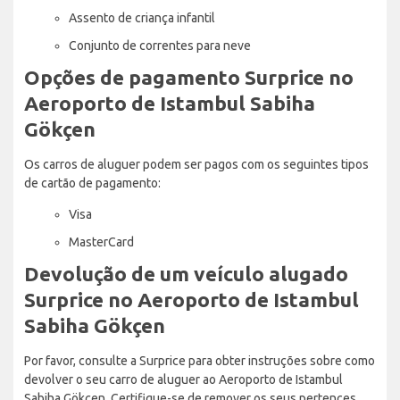
Assento de criança infantil
Conjunto de correntes para neve
Opções de pagamento Surprice no
Aeroporto de Istambul Sabiha
Gökçen
Os carros de aluguer podem ser pagos com os seguintes tipos
de cartão de pagamento:
Visa
MasterCard
Devolução de um veículo alugado
Surprice no Aeroporto de Istambul
Sabiha Gökçen
Por favor, consulte a Surprice para obter instruções sobre como
devolver o seu carro de aluguer ao Aeroporto de Istambul
Sabiha Gökçen. Certifique-se de remover os seus pertences