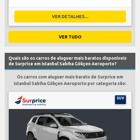
VER DETALHES...
VER TUDO
Quais são os carros de aluguer mais baratos disponíveis
de Surprice em Istanbul Sabiha Gökçen Aeroporto?
Os carros com aluguer mais barato de Surprice em
Istanbul Sabiha Gökçen Aeroporto por categoria são:
SUV