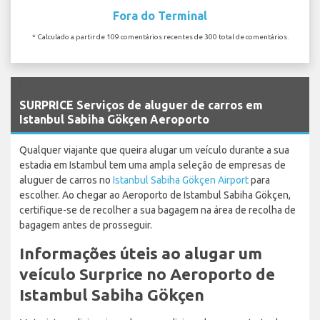
Fora do Terminal
* Calculado a partir de 109 comentários recentes de 300 total de comentários.
`
SURPRICE Serviços de aluguer de carros em
Istanbul Sabiha Gökçen Aeroporto
Qualquer viajante que queira alugar um veículo durante a sua
estadia em Istambul tem uma ampla seleção de empresas de
aluguer de carros no
Istanbul Sabiha Gökçen Airport
para
escolher. Ao chegar ao Aeroporto de Istambul Sabiha Gökçen,
certifique-se de recolher a sua bagagem na área de recolha de
bagagem antes de prosseguir.
Informações úteis ao alugar um
veículo Surprice no Aeroporto de
Istambul Sabiha Gökçen