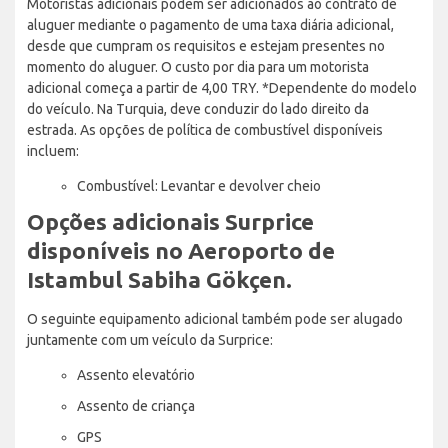
Motoristas adicionais podem ser adicionados ao contrato de
aluguer mediante o pagamento de uma taxa diária adicional,
desde que cumpram os requisitos e estejam presentes no
momento do aluguer. O custo por dia para um motorista
adicional começa a partir de 4,00 TRY. *Dependente do modelo
do veículo. Na Turquia, deve conduzir do lado direito da
estrada. As opções de política de combustível disponíveis
incluem:
Combustível: Levantar e devolver cheio
Opções adicionais Surprice
disponíveis no Aeroporto de
Istambul Sabiha Gökçen.
O seguinte equipamento adicional também pode ser alugado
juntamente com um veículo da Surprice:
Assento elevatório
Assento de criança
GPS