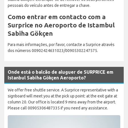
pessoais do veículo antes de entregar a chave.
Como entrar em contacto com a
Surprice no Aeroporto de Istambul
Sabiha Gökçen
Para mais informações, por favor, contacte a Surprice através
dos números 00902424631023/00905302247575.
Onde está o balcão de aluguer de SURPRICE em
Istanbul Sabiha Gökçen Aeroporto?
We offer free shuttle service. A Surprice representative with a
signboard will meet you at the pick up point: at the exit gate at
column 20. Our office is located 9 mins away from the airport.
Please call 00905306487335 if you need any assistance.