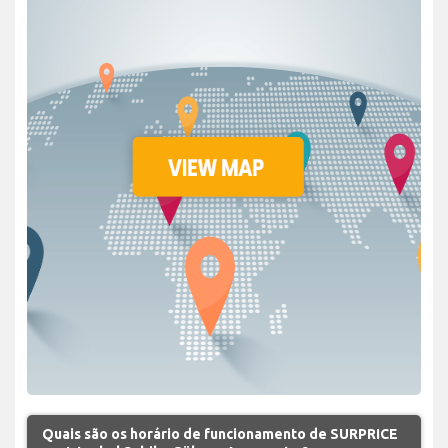
Quais são os horário de funcionamento de SURPRICE