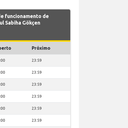
 de funcionamento de
l Sabiha Gökçen
berto
Próximo
:00
23:59
:00
23:59
:00
23:59
:00
23:59
:00
23:59
:00
23:59