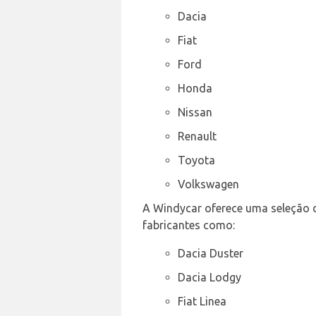
Dacia
Fiat
Ford
Honda
Nissan
Renault
Toyota
Volkswagen
A Windycar oferece uma seleção d
fabricantes como:
Dacia Duster
Dacia Lodgy
Fiat Linea