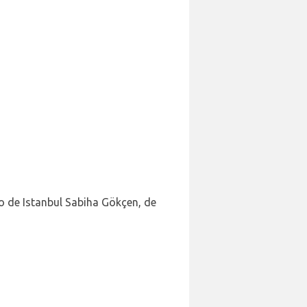
o de Istanbul Sabiha Gökçen, de