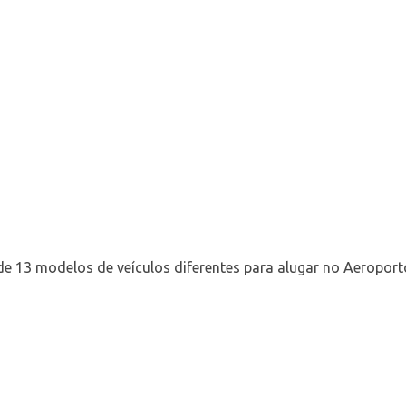
e 13 modelos de veículos diferentes para alugar no Aeroport