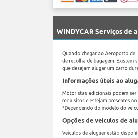
`
WINDYCAR Serviços de al
Quando chegar ao Aeroporto de
de recolha de bagagem. Existem 
que desejam alugar um carro dura
Informações úteis ao alug
Motoristas adicionais podem ser 
requisitos e estejam presentes n
*Dependendo do modelo do veículo
Opções de veículos de al
Veículos de aluguer estão disponí