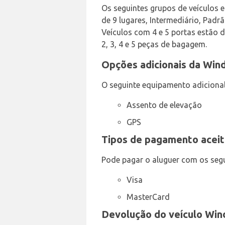
Os seguintes grupos de veículos 
de 9 lugares, Intermediário, Padr
Veículos com 4 e 5 portas estão 
2, 3, 4 e 5 peças de bagagem.
Opções adicionais da Wind
O seguinte equipamento adiciona
Assento de elevação
GPS
Tipos de pagamento aceit
Pode pagar o aluguer com os segu
Visa
MasterCard
Devolução do veículo Win