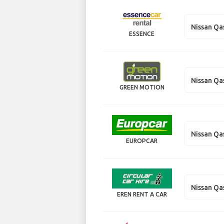
Nissan Qa
ESSENCE
Nissan Qa
GREEN MOTION
Nissan Qa
EUROPCAR
Nissan Qa
EREN RENT A CAR