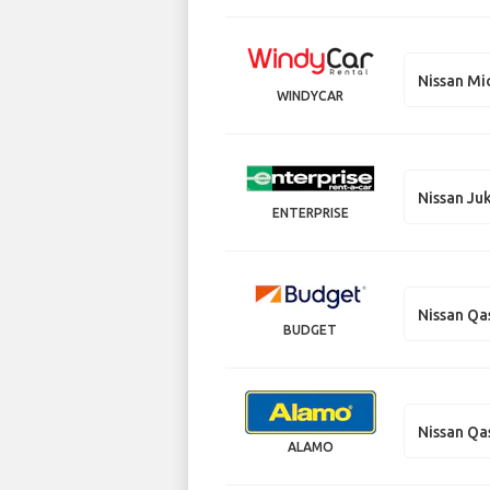
Nissan Mi
WINDYCAR
Nissan Ju
ENTERPRISE
Nissan Qa
BUDGET
Nissan Qa
ALAMO