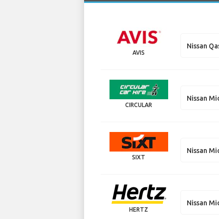
Nissan Qa
AVIS
Nissan Mi
CIRCULAR
Nissan Mi
SIXT
Nissan Mi
HERTZ