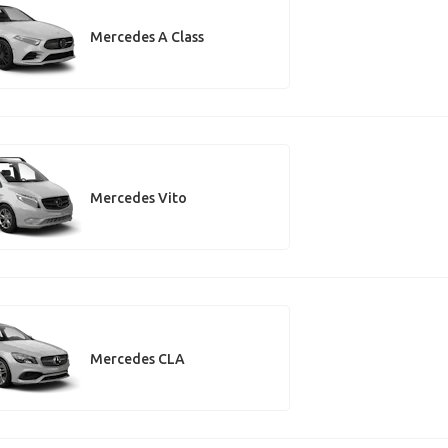
Mercedes A Class
Mercedes Vito
Mercedes CLA