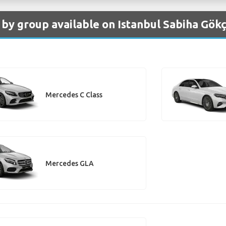
 by group available on Istanbul Sabiha Gök
Mercedes C Class
Mercedes GLA