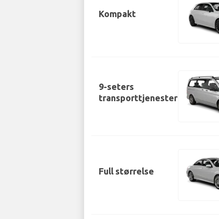
Kompakt
9-seters
transporttjenester
Full størrelse