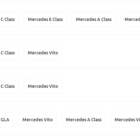
C Class
Mercedes E Class
Mercedes A Class
Merced
C Class
Mercedes Vito
C Class
Mercedes Vito
 GLA
Mercedes Vito
Mercedes A Class
Mercedes V