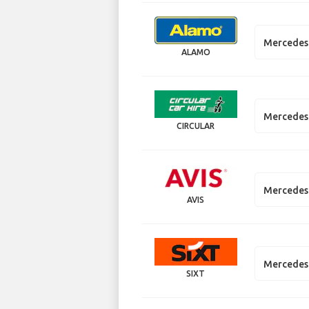
Mercedes 
ALAMO
Mercedes 
CIRCULAR
Mercedes 
AVIS
Mercedes
SIXT