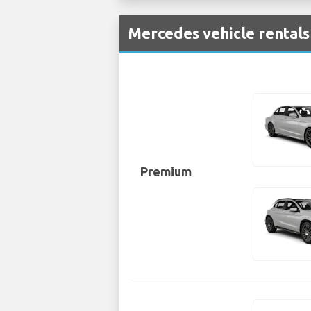
Mercedes vehicle rentals
Premium