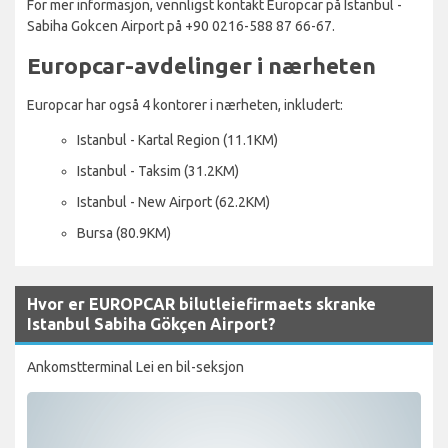
For mer informasjon, vennligst kontakt Europcar på Istanbul -
Sabiha Gokcen Airport på +90 0216-588 87 66-67.
Europcar-avdelinger i nærheten
Europcar har også 4 kontorer i nærheten, inkludert:
Istanbul - Kartal Region (11.1KM)
Istanbul - Taksim (31.2KM)
Istanbul - New Airport (62.2KM)
Bursa (80.9KM)
Hvor er EUROPCAR bilutleiefirmaets skranke
Istanbul Sabiha Gökçen Airport?
Ankomstterminal Lei en bil-seksjon