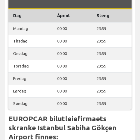
Dag
Åpent
Steng
Mandag
00:00
23:59
Tirsdag
00:00
23:59
Onsdag
00:00
23:59
Torsdag
00:00
23:59
Fredag
00:00
23:59
Lørdag
00:00
23:59
Søndag
00:00
23:59
EUROPCAR bilutleiefirmaets
skranke Istanbul Sabiha Gökçen
Airport finnes: