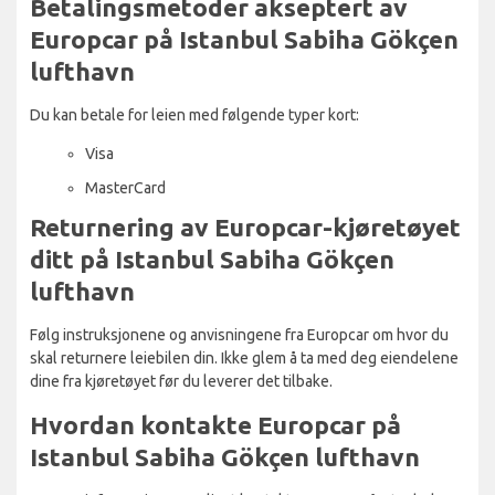
Betalingsmetoder akseptert av
Europcar på Istanbul Sabiha Gökçen
lufthavn
Du kan betale for leien med følgende typer kort:
Visa
MasterCard
Returnering av Europcar-kjøretøyet
ditt på Istanbul Sabiha Gökçen
lufthavn
Følg instruksjonene og anvisningene fra Europcar om hvor du
skal returnere leiebilen din. Ikke glem å ta med deg eiendelene
dine fra kjøretøyet før du leverer det tilbake.
Hvordan kontakte Europcar på
Istanbul Sabiha Gökçen lufthavn