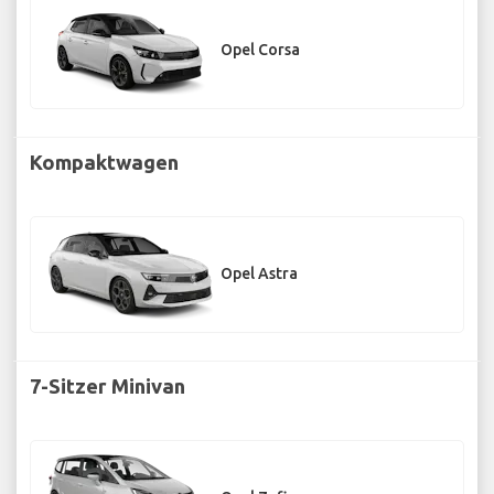
Opel Corsa
Kompaktwagen
Opel Astra
7-Sitzer Minivan