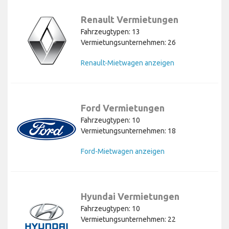
Renault Vermietungen
Fahrzeugtypen: 13
Vermietungsunternehmen: 26
Renault-Mietwagen anzeigen
Ford Vermietungen
Fahrzeugtypen: 10
Vermietungsunternehmen: 18
Ford-Mietwagen anzeigen
Hyundai Vermietungen
Fahrzeugtypen: 10
Vermietungsunternehmen: 22