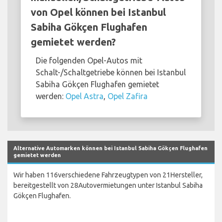
von Opel können bei Istanbul
Sabiha Gökçen Flughafen
gemietet werden?
Die folgenden Opel-Autos mit
Schalt-/Schaltgetriebe können bei Istanbul
Sabiha Gökçen Flughafen gemietet
werden:
Opel Astra
,
Opel Zafira
Alternative Automarken können bei Istanbul Sabiha Gökçen Flughafen
gemietet werden
Wir haben 116verschiedene Fahrzeugtypen von 21Hersteller,
bereitgestellt von 28Autovermietungen unter Istanbul Sabiha
Gökçen Flughafen.