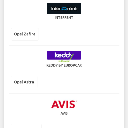
INTERRENT
Opel Zafira
KEDDY BY EUROPCAR
Opel Astra
AVIS