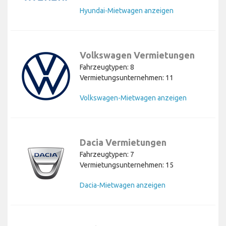
Hyundai-Mietwagen anzeigen
Volkswagen Vermietungen
Fahrzeugtypen: 8
Vermietungsunternehmen: 11
Volkswagen-Mietwagen anzeigen
Dacia Vermietungen
Fahrzeugtypen: 7
Vermietungsunternehmen: 15
Dacia-Mietwagen anzeigen