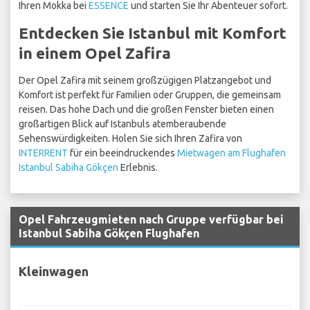
Ihren Mokka bei
ESSENCE
und starten Sie Ihr Abenteuer sofort.
Entdecken Sie Istanbul mit Komfort
in einem Opel Zafira
Der Opel Zafira mit seinem großzügigen Platzangebot und
Komfort ist perfekt für Familien oder Gruppen, die gemeinsam
reisen. Das hohe Dach und die großen Fenster bieten einen
großartigen Blick auf Istanbuls atemberaubende
Sehenswürdigkeiten. Holen Sie sich Ihren Zafira von
INTERRENT
für ein beeindruckendes
Mietwagen am Flughafen
Istanbul Sabiha Gökçen
Erlebnis.
Opel Fahrzeugmieten nach Gruppe verfügbar bei
Istanbul Sabiha Gökçen Flughafen
Kleinwagen