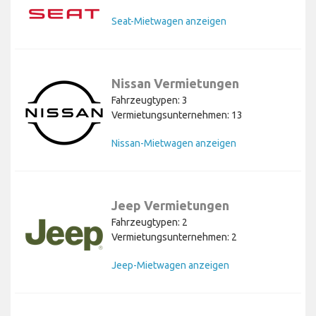
Seat-Mietwagen anzeigen
Nissan Vermietungen
Fahrzeugtypen: 3
Vermietungsunternehmen: 13
Nissan-Mietwagen anzeigen
Jeep Vermietungen
Fahrzeugtypen: 2
Vermietungsunternehmen: 2
Jeep-Mietwagen anzeigen