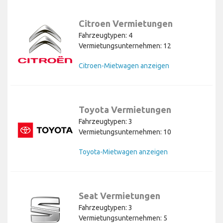
Citroen Vermietungen
Fahrzeugtypen: 4
Vermietungsunternehmen: 12
Citroen-Mietwagen anzeigen
Toyota Vermietungen
Fahrzeugtypen: 3
Vermietungsunternehmen: 10
Toyota-Mietwagen anzeigen
Seat Vermietungen
Fahrzeugtypen: 3
Vermietungsunternehmen: 5