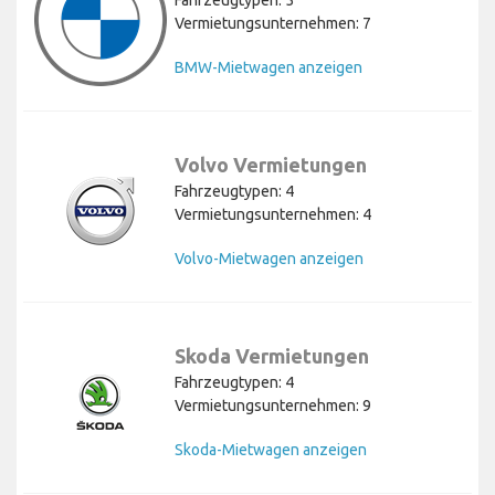
Vermietungsunternehmen: 7
BMW-Mietwagen anzeigen
Volvo Vermietungen
Fahrzeugtypen: 4
Vermietungsunternehmen: 4
Volvo-Mietwagen anzeigen
Skoda Vermietungen
Fahrzeugtypen: 4
Vermietungsunternehmen: 9
Skoda-Mietwagen anzeigen