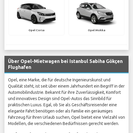
Opel Corsa
Opel Mokka
Über Opel-Mietwagen bei Istanbul Sabiha Gökçen
Flughafen
Opel, eine Marke, die für deutsche Ingenieurskunst und
Qualität steht, ist seit über einem Jahrhundert ein Begriff in der
Automobilindustrie. Bekannt für ihre Zuverlässigkeit, Komfort
und innovatives Design sind Opel-Autos das Sinnbild für
praktischen Luxus. Egal, ob Sie als Geschäftsreisender eine
elegante Fahrt benötigen oder als Familie ein geräumiges
Fahrzeug für Ihren Urlaub suchen, Opel bietet eine Vielzahl von
Modellen, die verschiedenen Bedürfnissen gerecht werden.