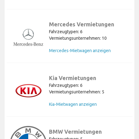
Mercedes Vermietungen
Fahrzeugtypen: 6
Vermietungsunternehmen: 10
Mercedes-Mietwagen anzeigen
Kia Vermietungen
Fahrzeugtypen: 6
Vermietungsunternehmen: 5
Kia-Mietwagen anzeigen
BMW Vermietungen
Fahrzeugtypen: 5