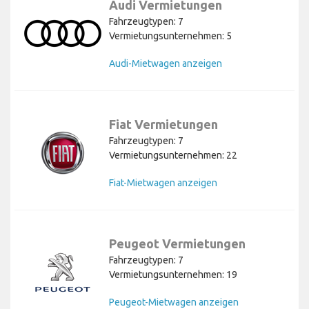
Audi Vermietungen
Fahrzeugtypen: 7
Vermietungsunternehmen: 5
Audi-Mietwagen anzeigen
Fiat Vermietungen
Fahrzeugtypen: 7
Vermietungsunternehmen: 22
Fiat-Mietwagen anzeigen
Peugeot Vermietungen
Fahrzeugtypen: 7
Vermietungsunternehmen: 19
Peugeot-Mietwagen anzeigen