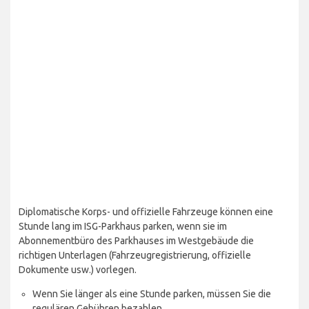
Diplomatische Korps- und offizielle Fahrzeuge können eine
Stunde lang im ISG-Parkhaus parken, wenn sie im
Abonnementbüro des Parkhauses im Westgebäude die
richtigen Unterlagen (Fahrzeugregistrierung, offizielle
Dokumente usw.) vorlegen.
Wenn Sie länger als eine Stunde parken, müssen Sie die
regulären Gebühren bezahlen.