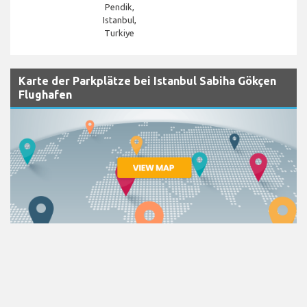
Pendik,
Istanbul,
Turkiye
Karte der Parkplätze bei Istanbul Sabiha Gökçen
Flughafen