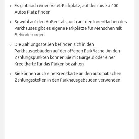
Es gibt auch einen Valet-Parkplatz, auf dem bis zu 400
Autos Platz finden.
Sowohl auf den Außen- als auch auf den Innenflächen des
Parkhauses gibt es eigene Parkplätze für Menschen mit
Behinderungen.
Die Zahlungsstellen befinden sich in den
Parkhausgebäuden auf der offenen Parkfläche. An den
Zahlungspunkten können Sie mit Bargeld oder einer
Kreditkarte für das Parken bezahlen.
Sie können auch eine Kreditkarte an den automatischen
Zahlungsstellen in den Parkhausgebäuden verwenden.