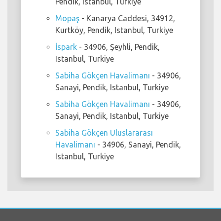
Pendik, Istanbul, Turkiye
Mopaş
- Kanarya Caddesi, 34912,
Kurtköy, Pendik, Istanbul, Turkiye
İspark
- 34906, Şeyhli, Pendik,
Istanbul, Turkiye
Sabiha Gökçen Havalimanı
- 34906,
Sanayi, Pendik, Istanbul, Turkiye
Sabiha Gökçen Havalimanı
- 34906,
Sanayi, Pendik, Istanbul, Turkiye
Sabiha Gökçen Uluslararası
Havalimanı
- 34906, Sanayi, Pendik,
Istanbul, Turkiye