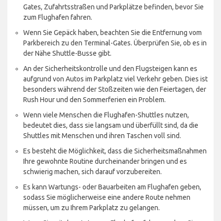
Gates, Zufahrtsstraßen und Parkplätze befinden, bevor Sie
zum Flughafen fahren.
Wenn Sie Gepäck haben, beachten Sie die Entfernung vom
Parkbereich zu den Terminal-Gates. Überprüfen Sie, ob es in
der Nähe Shuttle-Busse gibt.
An der Sicherheitskontrolle und den Flugsteigen kann es
aufgrund von Autos im Parkplatz viel Verkehr geben. Dies ist
besonders während der Stoßzeiten wie den Feiertagen, der
Rush Hour und den Sommerferien ein Problem.
Wenn viele Menschen die Flughafen-Shuttles nutzen,
bedeutet dies, dass sie langsam und überfüllt sind, da die
Shuttles mit Menschen und ihren Taschen voll sind.
Es besteht die Möglichkeit, dass die Sicherheitsmaßnahmen
Ihre gewohnte Routine durcheinander bringen und es
schwierig machen, sich darauf vorzubereiten.
Es kann Wartungs- oder Bauarbeiten am Flughafen geben,
sodass Sie möglicherweise eine andere Route nehmen
müssen, um zu Ihrem Parkplatz zu gelangen.