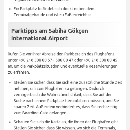
Ein Parkplatz befindet sich direkt neben dem
Terminalgebäude und ist zu Fuß erreichbar.
Parktipps am Sabiha Gökçen
International Airport
Rufen Sie vor Ihrer Abreise den Parkbereich des Flughafens
unter +90 216 588 88 57 - 588 88 47 oder +90 216 588 88 45
an, um die Parkplatzsituation und eventuelle Reservierungen
zu erfahren.
Stellen Sie sicher, dass Sie sich eine zusätzliche Stunde Zeit
nehmen, um zum Flughafen zu gelangen. Dadurch
verringert sich die Wahrscheinlichkeit, dass Sie auf der
Suche nach einem Parkplatz herumfahren müssen, und Sie
sparen Zeit. Außerdem verhindert es, dass Sie rechtzeitig
zum Boarding-Gate gelangen.
Schauen Sie sich die Karte an, die Ihnen der Flughafen gibt.
Stellen Sie sicher, dass Sie wissen, wo sich die Terminals,