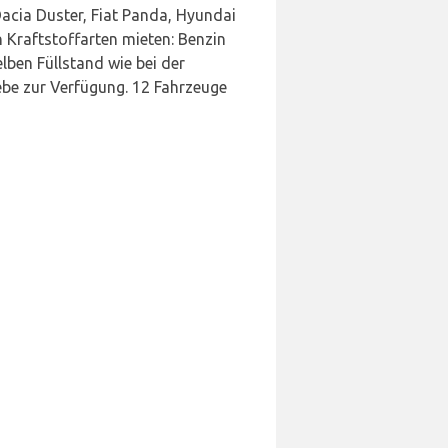
acia Duster, Fiat Panda, Hyundai
 Kraftstoffarten mieten: Benzin
lben Füllstand wie bei der
ebe zur Verfügung. 12 Fahrzeuge