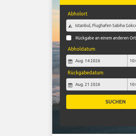
Abholort
Rückgabe an einem anderen Or
Abholdatum
Rückgabedatum
SUCHEN