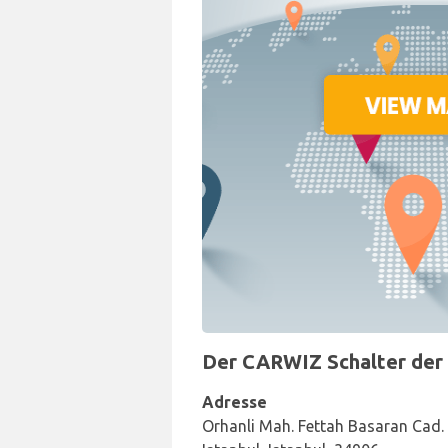
Der CARWIZ Schalter der A
Adresse
Orhanli Mah. Fettah Basaran Cad. 