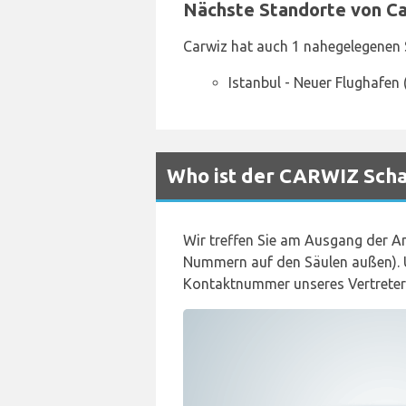
Nächste Standorte von C
Carwiz hat auch 1 nahegelegenen 
Istanbul - Neuer Flughafen 
Who ist der CARWIZ Scha
Wir treffen Sie am Ausgang der An
Nummern auf den Säulen außen). U
Kontaktnummer unseres Vertreter