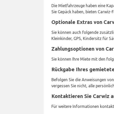
Die Mietfahrzeuge haben eine Kapa
Sie Gepäck haben, bieten Carwiz-F
Optionale Extras von Car
Sie können auch folgende zusätzli
Kleinkinder, GPS, Kindersitz für 
Zahlungsoptionen von Car
Sie können Ihre Miete mit den fol
Rückgabe Ihres gemietete
Befolgen Sie die Anweisungen von
vergessen Sie nicht, alle persönl
Kontaktieren Sie Carwiz 
Für weitere Informationen kontakt