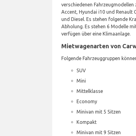
verschiedenen Fahrzeugmodellen z
Accent, Hyundai i10 und Renault C
und Diesel. Es stehen folgende Kra
Abholung. Es stehen 6 Modelle mi
verfügen über eine Klimaanlage.
Mietwagenarten von Carwi
Folgende Fahrzeuggruppen können
SUV
Mini
Mittelklasse
Economy
Minivan mit 5 Sitzen
Kompakt
Minivan mit 9 Sitzen