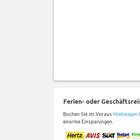
Ferien- oder Geschäftsre
Buchen Sie im Voraus
Mietwagen b
enorme Einsparungen.