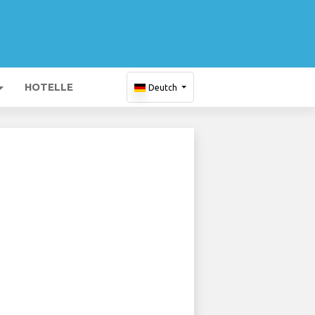
HOTELLE
Deutch