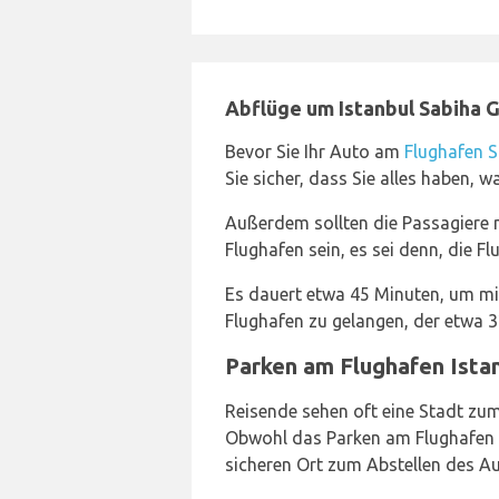
Abflüge um Istanbul Sabiha 
Bevor Sie Ihr Auto am
Flughafen 
Sie sicher, dass Sie alles haben, w
Außerdem sollten die Passagiere 
Flughafen sein, es sei denn, die F
Es dauert etwa 45 Minuten, um 
Flughafen zu gelangen, der etwa 32
Parken am Flughafen Ista
Reisende sehen oft eine Stadt zum
Obwohl das Parken am Flughafen te
sicheren Ort zum Abstellen des A