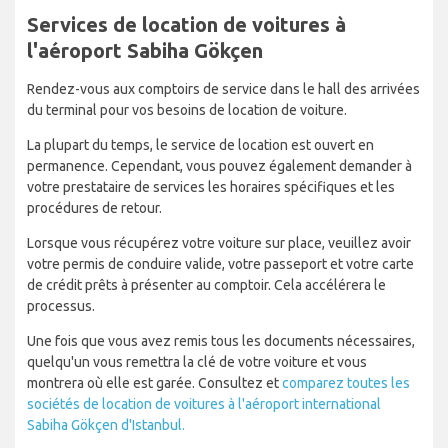
Services de location de voitures à
l'aéroport Sabiha Gökçen
Rendez-vous aux comptoirs de service dans le hall des arrivées
du terminal pour vos besoins de location de voiture.
La plupart du temps, le service de location est ouvert en
permanence. Cependant, vous pouvez également demander à
votre prestataire de services les horaires spécifiques et les
procédures de retour.
Lorsque vous récupérez votre voiture sur place, veuillez avoir
votre permis de conduire valide, votre passeport et votre carte
de crédit prêts à présenter au comptoir. Cela accélérera le
processus.
Une fois que vous avez remis tous les documents nécessaires,
quelqu'un vous remettra la clé de votre voiture et vous
montrera où elle est garée. Consultez et
comparez toutes les
sociétés de location de voitures à l'aéroport international
Sabiha Gökçen d'Istanbul.