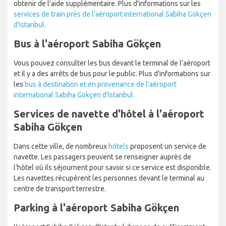
obtenir de l'aide supplémentaire. Plus d'informations sur les
services de train près de l'aéroport international Sabiha Gökçen
d'Istanbul.
Bus à l'aéroport Sabiha Gökçen
Vous pouvez consulter les bus devant le terminal de l'aéroport
et il y a des arrêts de bus pour le public. Plus d'informations sur
les
bus à destination et en provenance de l'aéroport
international Sabiha Gökçen d'Istanbul.
Services de navette d'hôtel à l'aéroport
Sabiha Gökçen
Dans cette ville, de nombreux
hôtels
proposent un service de
navette. Les passagers peuvent se renseigner auprès de
l'hôtel où ils séjournent pour savoir si ce service est disponible.
Les navettes récupèrent les personnes devant le terminal au
centre de transport terrestre.
Parking à l'aéroport Sabiha Gökçen