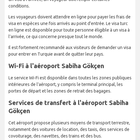
conditions.
Les voyageurs doivent attendre en ligne pour payer les frais de
visa en espèces une fois arrivés au point d'entrée. Le visa turc
en ligne est disponible pour toute personne éligible à un visa à
l'arrivée, ce qui concerne presque tout le monde.
Il est fortement recommandé aux visiteurs de demander un visa
pour entrer en Turquie avant de quitter leur pays.
Wi-Fi à l'aéroport Sabiha Gökçen
Le service Wi-Fi est disponible dans toutes les zones publiques
intérieures de l'aéroport, y compris le terminal principal, les
portes de départ et les zones de retrait des bagages.
Services de transfert à l'aéroport Sabiha
Gökçen
Cet aéroport propose plusieurs moyens de transport terrestre,
notamment des voitures de location, des taxis, des services de
covoiturage, des navettes, des trains et des bus.