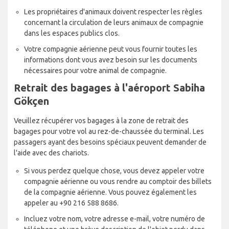
Les propriétaires d'animaux doivent respecter les règles
concernant la circulation de leurs animaux de compagnie
dans les espaces publics clos.
Votre compagnie aérienne peut vous fournir toutes les
informations dont vous avez besoin sur les documents
nécessaires pour votre animal de compagnie.
Retrait des bagages à l'aéroport Sabiha
Gökçen
Veuillez récupérer vos bagages à la zone de retrait des
bagages pour votre vol au rez-de-chaussée du terminal. Les
passagers ayant des besoins spéciaux peuvent demander de
l'aide avec des chariots.
Si vous perdez quelque chose, vous devez appeler votre
compagnie aérienne ou vous rendre au comptoir des billets
de la compagnie aérienne. Vous pouvez également les
appeler au +90 216 588 8686.
Incluez votre nom, votre adresse e-mail, votre numéro de