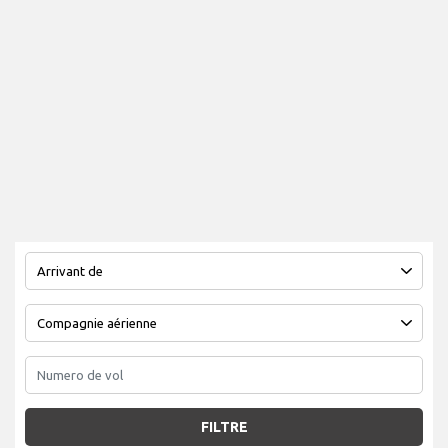
FILTRE