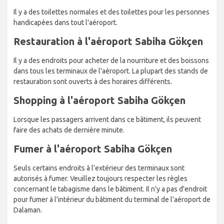
Il y a des toilettes normales et des toilettes pour les personnes
handicapées dans tout l'aéroport.
Restauration à l'aéroport Sabiha Gökçen
Il y a des endroits pour acheter de la nourriture et des boissons
dans tous les terminaux de l'aéroport. La plupart des stands de
restauration sont ouverts à des horaires différents.
Shopping à l'aéroport Sabiha Gökçen
Lorsque les passagers arrivent dans ce bâtiment, ils peuvent
faire des achats de dernière minute.
Fumer à l'aéroport Sabiha Gökçen
Seuls certains endroits à l'extérieur des terminaux sont
autorisés à fumer. Veuillez toujours respecter les règles
concernant le tabagisme dans le bâtiment. Il n'y a pas d'endroit
pour fumer à l'intérieur du bâtiment du terminal de l'aéroport de
Dalaman.