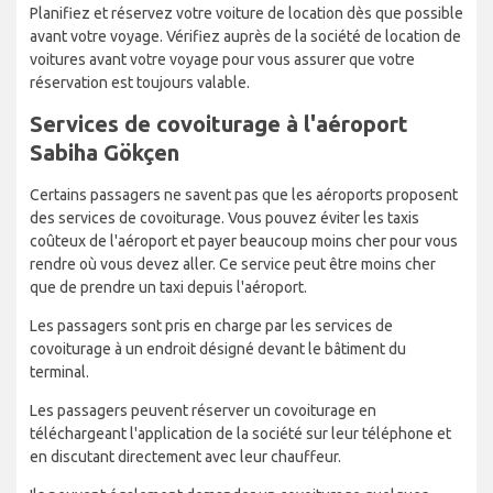
Planifiez et réservez votre voiture de location dès que possible
avant votre voyage. Vérifiez auprès de la société de location de
voitures avant votre voyage pour vous assurer que votre
réservation est toujours valable.
Services de covoiturage à l'aéroport
Sabiha Gökçen
Certains passagers ne savent pas que les aéroports proposent
des services de covoiturage. Vous pouvez éviter les taxis
coûteux de l'aéroport et payer beaucoup moins cher pour vous
rendre où vous devez aller. Ce service peut être moins cher
que de prendre un taxi depuis l'aéroport.
Les passagers sont pris en charge par les services de
covoiturage à un endroit désigné devant le bâtiment du
terminal.
Les passagers peuvent réserver un covoiturage en
téléchargeant l'application de la société sur leur téléphone et
en discutant directement avec leur chauffeur.