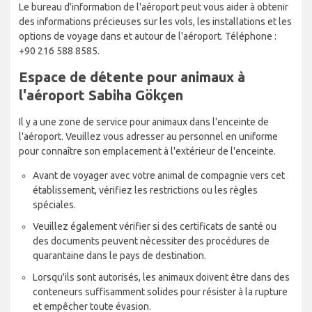
Le bureau d'information de l'aéroport peut vous aider à obtenir
des informations précieuses sur les vols, les installations et les
options de voyage dans et autour de l'aéroport. Téléphone :
+90 216 588 8585.
Espace de détente pour animaux à
l'aéroport Sabiha Gökçen
Il y a une zone de service pour animaux dans l'enceinte de
l'aéroport. Veuillez vous adresser au personnel en uniforme
pour connaître son emplacement à l'extérieur de l'enceinte.
Avant de voyager avec votre animal de compagnie vers cet
établissement, vérifiez les restrictions ou les règles
spéciales.
Veuillez également vérifier si des certificats de santé ou
des documents peuvent nécessiter des procédures de
quarantaine dans le pays de destination.
Lorsqu'ils sont autorisés, les animaux doivent être dans des
conteneurs suffisamment solides pour résister à la rupture
et empêcher toute évasion.