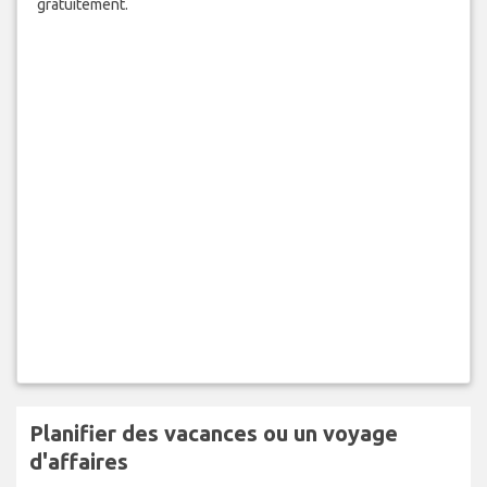
gratuitement.
Planifier des vacances ou un voyage
d'affaires