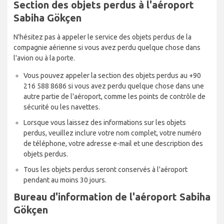
Section des objets perdus à l'aéroport
Sabiha Gökçen
N'hésitez pas à appeler le service des objets perdus de la
compagnie aérienne si vous avez perdu quelque chose dans
l'avion ou à la porte.
Vous pouvez appeler la section des objets perdus au +90
216 588 8686 si vous avez perdu quelque chose dans une
autre partie de l'aéroport, comme les points de contrôle de
sécurité ou les navettes.
Lorsque vous laissez des informations sur les objets
perdus, veuillez inclure votre nom complet, votre numéro
de téléphone, votre adresse e-mail et une description des
objets perdus.
Tous les objets perdus seront conservés à l'aéroport
pendant au moins 30 jours.
Bureau d'information de l'aéroport Sabiha
Gökçen