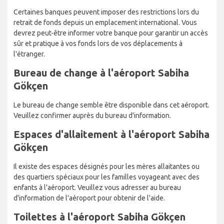
Certaines banques peuvent imposer des restrictions lors du
retrait de fonds depuis un emplacement international. Vous
devrez peut-être informer votre banque pour garantir un accès
sûr et pratique à vos fonds lors de vos déplacements à
l'étranger.
Bureau de change à l'aéroport Sabiha
Gökçen
Le bureau de change semble être disponible dans cet aéroport.
Veuillez confirmer auprès du bureau d'information.
Espaces d'allaitement à l'aéroport Sabiha
Gökçen
Il existe des espaces désignés pour les mères allaitantes ou
des quartiers spéciaux pour les familles voyageant avec des
enfants à l'aéroport. Veuillez vous adresser au bureau
d'information de l'aéroport pour obtenir de l'aide.
Toilettes à l'aéroport Sabiha Gökçen