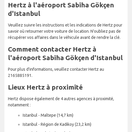
Hertz à l'aéroport Sabiha Gökçen
d'Istanbul
Veuillez suivre les instructions et les indications de Hertz pour
savoir où retourner votre voiture de location. N'oubliez pas de
récupérer vos affaires dans le véhicule avant de rendre la clé.
Comment contacter Hertz à
l'aéroport Sabiha Gökçen d'Istanbul
Pour plus d'informations, veuillez contacter Hertz au
2165885191.
Lieux Hertz à proximité
Hertz dispose également de 4 autres agences à proximité,
notamment :
Istanbul - Maltepe (14,7 km)
Istanbul - Région de Kadikoy (23,2 km)