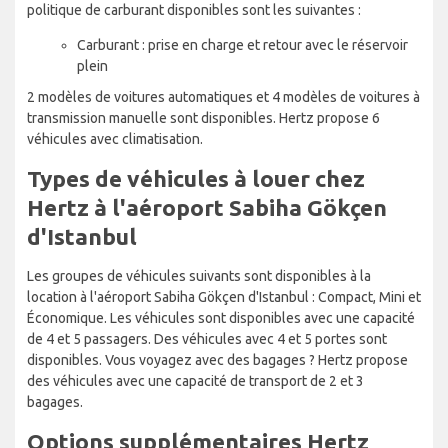
politique de carburant disponibles sont les suivantes :
Carburant : prise en charge et retour avec le réservoir
plein
2 modèles de voitures automatiques et 4 modèles de voitures à
transmission manuelle sont disponibles. Hertz propose 6
véhicules avec climatisation.
Types de véhicules à louer chez
Hertz à l'aéroport Sabiha Gökçen
d'Istanbul
Les groupes de véhicules suivants sont disponibles à la
location à l'aéroport Sabiha Gökçen d'Istanbul : Compact, Mini et
Économique. Les véhicules sont disponibles avec une capacité
de 4 et 5 passagers. Des véhicules avec 4 et 5 portes sont
disponibles. Vous voyagez avec des bagages ? Hertz propose
des véhicules avec une capacité de transport de 2 et 3
bagages.
Options supplémentaires Hertz