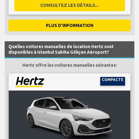
CONSULTEZ LES DÉTAILS...
PLUS D'INFORMATION
Quelles voitures manuelles de location Hertz sont
disponibles à Istanbul Sabiha Gökçen Aéroport?
Hertz offre les voitures manuelles suivantes:
COMPACTE