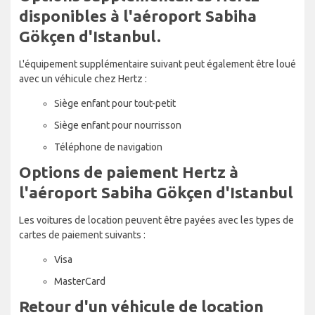
disponibles à l'aéroport Sabiha
Gökçen d'Istanbul.
L'équipement supplémentaire suivant peut également être loué
avec un véhicule chez Hertz :
Siège enfant pour tout-petit
Siège enfant pour nourrisson
Téléphone de navigation
Options de paiement Hertz à
l'aéroport Sabiha Gökçen d'Istanbul
Les voitures de location peuvent être payées avec les types de
cartes de paiement suivants :
Visa
MasterCard
Retour d'un véhicule de location