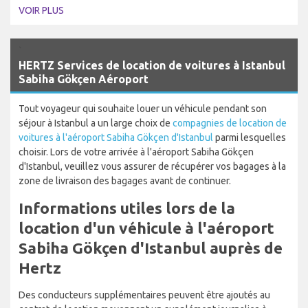
VOIR PLUS
`
HERTZ Services de location de voitures à Istanbul
Sabiha Gökçen Aéroport
Tout voyageur qui souhaite louer un véhicule pendant son
séjour à Istanbul a un large choix de
compagnies de location de
voitures à l'aéroport Sabiha Gökçen d'Istanbul
parmi lesquelles
choisir. Lors de votre arrivée à l'aéroport Sabiha Gökçen
d'Istanbul, veuillez vous assurer de récupérer vos bagages à la
zone de livraison des bagages avant de continuer.
Informations utiles lors de la
location d'un véhicule à l'aéroport
Sabiha Gökçen d'Istanbul auprès de
Hertz
Des conducteurs supplémentaires peuvent être ajoutés au