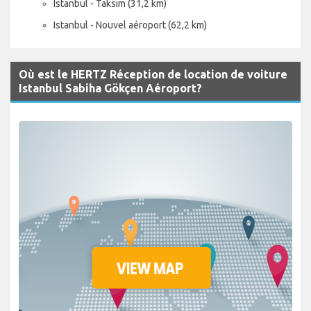
Istanbul - Taksim (31,2 km)
Istanbul - Nouvel aéroport (62,2 km)
Où est le HERTZ Réception de location de voiture
Istanbul Sabiha Gökçen Aéroport?