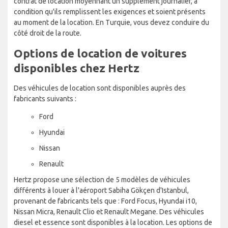
contrat de location moyennant un supplément journalier, à
condition qu'ils remplissent les exigences et soient présents
au moment de la location. En Turquie, vous devez conduire du
côté droit de la route.
Options de location de voitures
disponibles chez Hertz
Des véhicules de location sont disponibles auprès des
fabricants suivants :
Ford
Hyundai
Nissan
Renault
Hertz propose une sélection de 5 modèles de véhicules
différents à louer à l'aéroport Sabiha Gökçen d'Istanbul,
provenant de fabricants tels que : Ford Focus, Hyundai i10,
Nissan Micra, Renault Clio et Renault Megane. Des véhicules
diesel et essence sont disponibles à la location. Les options de