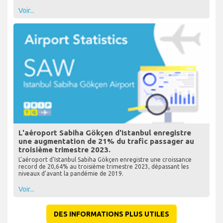
Voir...
L'aéroport Sabiha Gökçen d'Istanbul enregistre
une augmentation de 21% du trafic passager au
troisième trimestre 2023.
L'aéroport d'Istanbul Sabiha Gökçen enregistre une croissance
record de 20,64% au troisième trimestre 2023, dépassant les
niveaux d'avant la pandémie de 2019.
Voir...
DES INFORMATIONS PLUS UTILES