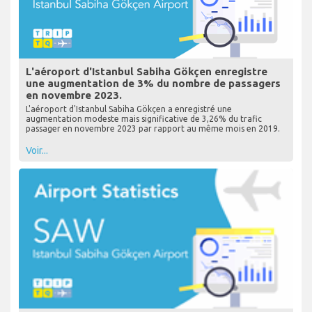
L'aéroport d'Istanbul Sabiha Gökçen enregistre
une augmentation de 3% du nombre de passagers
en novembre 2023.
L'aéroport d'Istanbul Sabiha Gökçen a enregistré une
augmentation modeste mais significative de 3,26% du trafic
passager en novembre 2023 par rapport au même mois en 2019.
Voir...