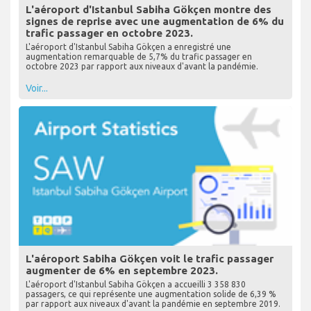
L'aéroport d'Istanbul Sabiha Gökçen montre des
signes de reprise avec une augmentation de 6% du
trafic passager en octobre 2023.
L'aéroport d'Istanbul Sabiha Gökçen a enregistré une
augmentation remarquable de 5,7% du trafic passager en
octobre 2023 par rapport aux niveaux d'avant la pandémie.
Voir...
L'aéroport Sabiha Gökçen voit le trafic passager
augmenter de 6% en septembre 2023.
L'aéroport d'Istanbul Sabiha Gökçen a accueilli 3 358 830
passagers, ce qui représente une augmentation solide de 6,39 %
par rapport aux niveaux d'avant la pandémie en septembre 2019.