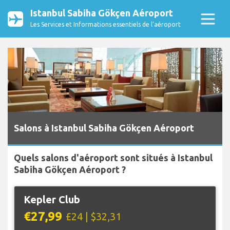
Istanbul Sabiha Gökçen Aéroport
Les Services et Informations essentiels de l’aéroport
Salons à Istanbul Sabiha Gökçen Aéroport
Quels salons d'aéroport sont situés à Istanbul
Sabiha Gökçen Aéroport ?
Kepler Club
€27,99
£24 | $32,31