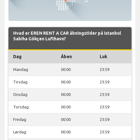
Hvad er EREN RENT A CAR åbningstider på Istanbul
Sabiha Gökçen Lufthavn?
Dag
Åben
Luk
Mandag
00:00
23:59
Tirsdag
00:00
23:59
Onsdag
00:00
23:59
Torsdag
00:00
23:59
Fredag
00:00
23:59
Lørdag
00:00
23:59