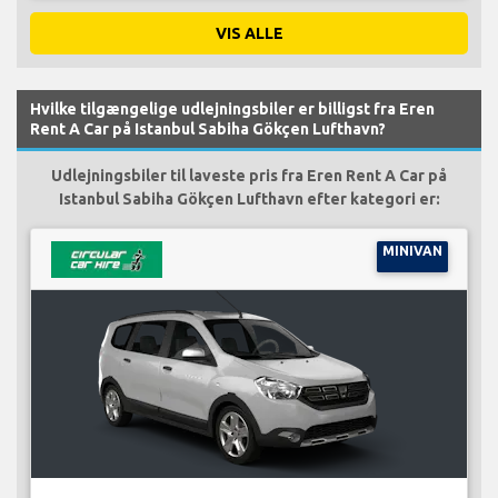
VIS ALLE
Hvilke tilgængelige udlejningsbiler er billigst fra Eren
Rent A Car på Istanbul Sabiha Gökçen Lufthavn?
Udlejningsbiler til laveste pris fra Eren Rent A Car på
Istanbul Sabiha Gökçen Lufthavn efter kategori er:
MINIVAN