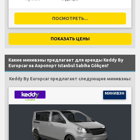
ПОСМОТРЕТЬ...
ПОКАЗАТЬ ЦЕНЫ
Какие минивэны предлагает для аренды Keddy By
Europcar на Аэропорт Istanbul Sabiha Gökçen?
Keddy By Europcar предлагает следующие минивэны:
МИНИВЭН