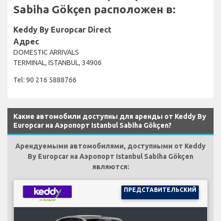
Sabiha Gökçen расположен в:
Keddy By Europcar Direct
Адрес
DOMESTIC ARRIVALS
TERMINAL, ISTANBUL, 34906
Tel: 90 216 5888766
Какие автомобили доступны для аренды от Keddy By
Europcar на Аэропорт Istanbul Sabiha Gökçen?
Арендуемыми автомобилями, доступными от Keddy
By Europcar на Аэропорт Istanbul Sabiha Gökçen
являются:
ПРЕДСТАВИТЕЛЬСКИЙ