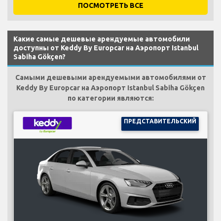
ПОСМОТРЕТЬ ВСЕ
Какие самые дешевые арендуемые автомобили
доступны от Keddy By Europcar на Аэропорт Istanbul
Sabiha Gökçen?
Самыми дешевыми арендуемыми автомобилями от
Keddy By Europcar на Аэропорт Istanbul Sabiha Gökçen
по категории являются:
ПРЕДСТАВИТЕЛЬСКИЙ