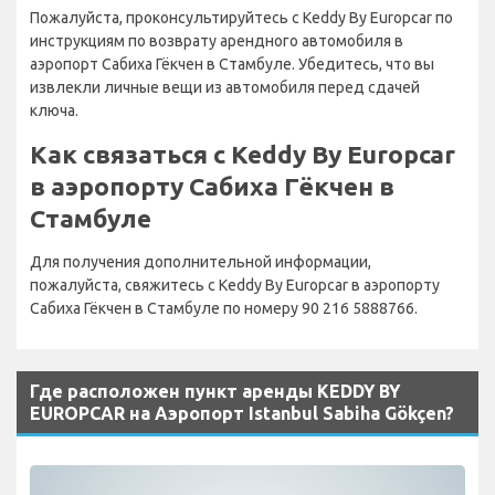
Пожалуйста, проконсультируйтесь с Keddy By Europcar по
инструкциям по возврату арендного автомобиля в
аэропорт Сабиха Гёкчен в Стамбуле. Убедитесь, что вы
извлекли личные вещи из автомобиля перед сдачей
ключа.
Как связаться с Keddy By Europcar
в аэропорту Сабиха Гёкчен в
Стамбуле
Для получения дополнительной информации,
пожалуйста, свяжитесь с Keddy By Europcar в аэропорту
Сабиха Гёкчен в Стамбуле по номеру 90 216 5888766.
Где расположен пункт аренды KEDDY BY
EUROPCAR на Аэропорт Istanbul Sabiha Gökçen?