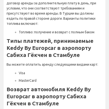
договор аренды за дополнительную плату в день, при
условии, что они соответствуют требованиям и
присутствуют во время аренды. В Турции вы должны
ездить по правой стороне дороги. Варианты политики
топлива включают:
Топливо: получение и возврат с полным баком
Типы платежей, принимаемые
Keddy By Europcar в аэропорту
Сабиха Гёкчен в Стамбуле
Вы можете оплатить аренду следующими видами карт:
Visa
MasterCard
Возврат автомобиля Keddy By
Europcar в аэропорту Сабиха
Гёкчен в Стамбуле