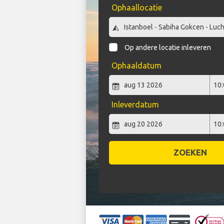
Ophaallocatie
Op andere locatie inleveren
Ophaaldatum
Inleverdatum
ZOEKEN