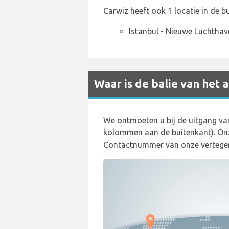
Carwiz heeft ook 1 locatie in de b
Istanbul - Nieuwe Luchthav
Waar is de balie van het
We ontmoeten u bij de uitgang v
kolommen aan de buitenkant). Onz
Contactnummer van onze vertege